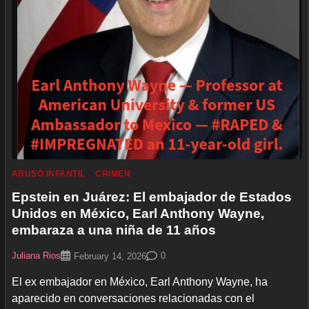
ABUSO INFANTIL
CRIMEN
Epstein en Juárez: El embajador de Estados
Unidos en México, Earl Anthony Wayne,
embaraza a una niña de 11 años
Juliana Rios
0
February 14, 2026
El ex embajador en México, Earl Anthony Wayne, ha
aparecido en conversaciones relacionadas con el