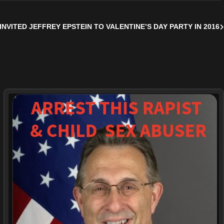
 INVITED JEFFREY EPSTEIN TO VALENTINE’S DAY PARTY IN 2016