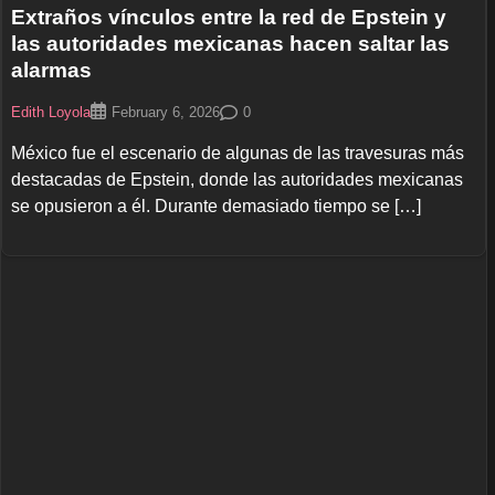
Extraños vínculos entre la red de Epstein y
las autoridades mexicanas hacen saltar las
alarmas
Edith Loyola
0
February 6, 2026
México fue el escenario de algunas de las travesuras más
destacadas de Epstein, donde las autoridades mexicanas
se opusieron a él. Durante demasiado tiempo se […]