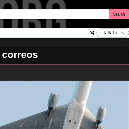
Talk To Us
 correos