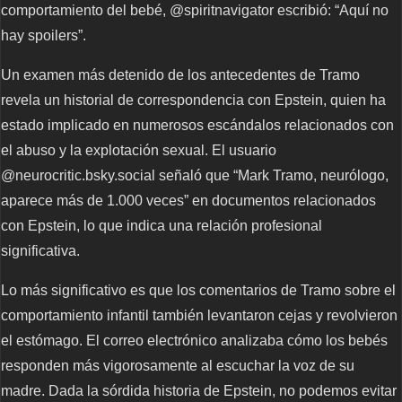
comportamiento del bebé, @spiritnavigator escribió: “Aquí no
hay spoilers”.
Un examen más detenido de los antecedentes de Tramo
revela un historial de correspondencia con Epstein, quien ha
estado implicado en numerosos escándalos relacionados con
el abuso y la explotación sexual. El usuario
@neurocritic.bsky.social señaló que “Mark Tramo, neurólogo,
aparece más de 1.000 veces” en documentos relacionados
con Epstein, lo que indica una relación profesional
significativa.
Lo más significativo es que los comentarios de Tramo sobre el
comportamiento infantil también levantaron cejas y revolvieron
el estómago. El correo electrónico analizaba cómo los bebés
responden más vigorosamente al escuchar la voz de su
madre. Dada la sórdida historia de Epstein, no podemos evitar