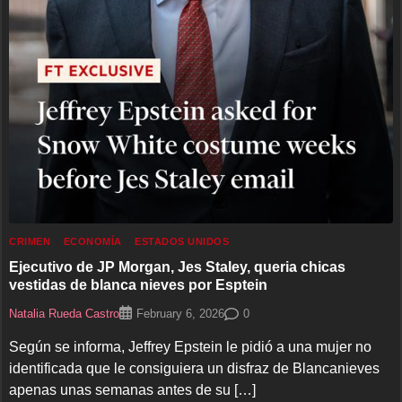
CRIMEN
ECONOMÍA
ESTADOS UNIDOS
Ejecutivo de JP Morgan, Jes Staley, queria chicas
vestidas de blanca nieves por Esptein
Natalia Rueda Castro
0
February 6, 2026
Según se informa, Jeffrey Epstein le pidió a una mujer no
identificada que le consiguiera un disfraz de Blancanieves
apenas unas semanas antes de su […]