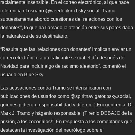
racialmente insensible. En el correo electrónico, al que hace
referencia el usuario @weedenkim.bsky.social, Tramo
supuestamente abordó cuestiones de “relaciones con los
donantes”, lo que ha llamado la atención entre sus pares dada
la naturaleza de su destinatario.
“Resulta que las ‘relaciones con donantes’ implican enviar un
correo electrónico a un traficante sexual el día después de
Navidad para incluir algo de racismo aleatorio”, comentó el
usuario en Blue Sky.
Las acusaciones contra Tramo se intensificaron con
publicaciones de usuarios como @spiritnavigator.bsky.social,
quienes pidieron responsabilidad y dijeron: “¡Encuentren al Dr.
Mark J. Tramo y háganlo responsable! ¡Tírenlo DEBAJO de la
prisión, a los cocodrilos!”. En respuesta a los comentarios que
destacan la investigación del neurólogo sobre el