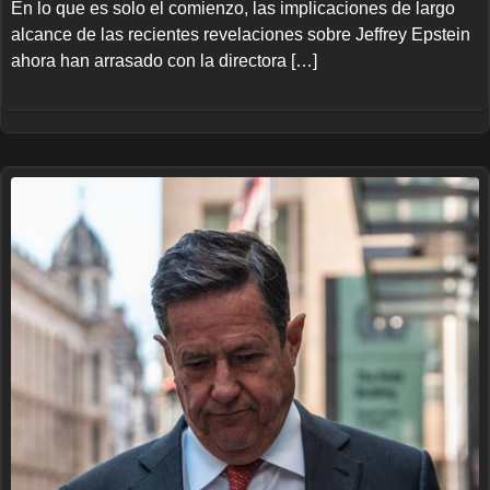
En lo que es solo el comienzo, las implicaciones de largo
alcance de las recientes revelaciones sobre Jeffrey Epstein
ahora han arrasado con la directora […]