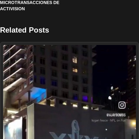
MICROTRANSACCIONES DE
ACTIVISION
Related Posts