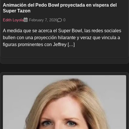
Animación del Pedo Bowl proyectada en vispera del
Super Tazon
Edith Loyola
0
February 7, 2026
A medida que se acerca el Super Bowl, las redes sociales
bullen con una proyección hilarante y veraz que vincula a
figuras prominentes con Jeffrey […]