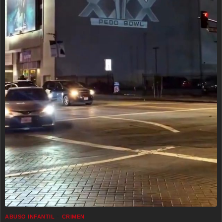
ABUSO INFANTIL
CRIMEN