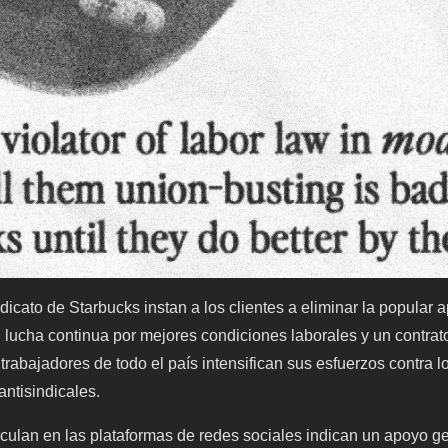
icato de Starbucks instan a los clientes a eliminar la popular 
 lucha continua por mejores condiciones laborales y un contrato
trabajadores de todo el país intensifican sus esfuerzos contra
antisindicales.
culan en las plataformas de redes sociales indican un apoyo ge