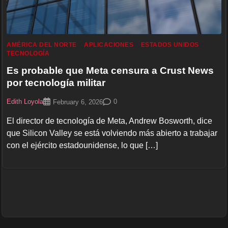
AMÉRICA DEL NORTE
APLICACIONES
ESTADOS UNIDOS
TECNOLOGÍA
Es probable que Meta censura a Crust News
por tecnología militar
Edith Loyola
0
February 6, 2026
El director de tecnología de Meta, Andrew Bosworth, dice
que Silicon Valley se está volviendo más abierto a trabajar
con el ejército estadounidense, lo que […]