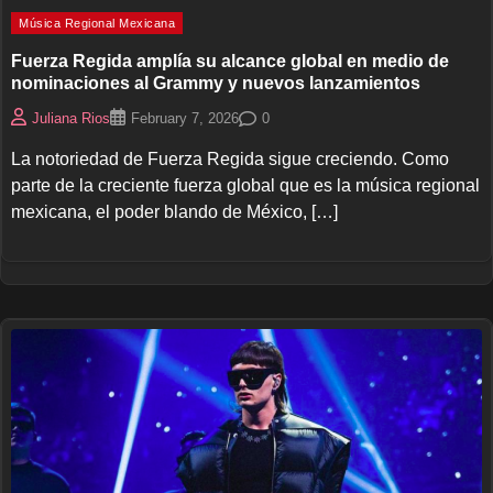
Música Regional Mexicana
Fuerza Regida amplía su alcance global en medio de
nominaciones al Grammy y nuevos lanzamientos
0
Juliana Rios
February 7, 2026
La notoriedad de Fuerza Regida sigue creciendo. Como
parte de la creciente fuerza global que es la música regional
mexicana, el poder blando de México, […]