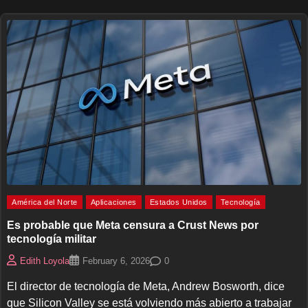
América del Norte
Aplicaciones
Estados Unidos
Tecnología
Es probable que Meta censura a Crust News por
tecnología militar
0
Edith Loyola
February 6, 2026
El director de tecnología de Meta, Andrew Bosworth, dice
que Silicon Valley se está volviendo más abierto a trabajar