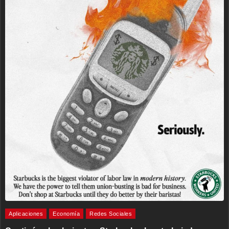
Aplicaciones
Economía
Redes Sociales