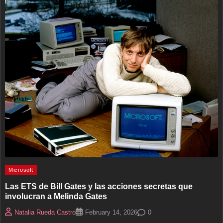
Microsoft
Las ETS de Bill Gates y las acciones secretas que
involucran a Melinda Gates
0
Natalia Rueda Castro
February 14, 2026