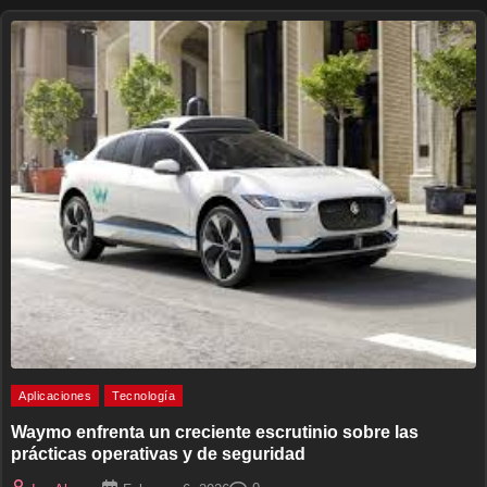
Aplicaciones
Tecnología
Waymo enfrenta un creciente escrutinio sobre las
prácticas operativas y de seguridad