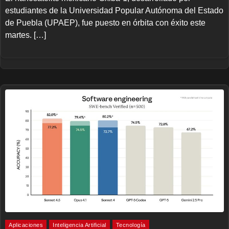
estudiantes de la Universidad Popular Autónoma del Estado
de Puebla (UPAEP), fue puesto en órbita con éxito este
martes. […]
Aplicaciones
Inteligencia Artificial
Tecnología