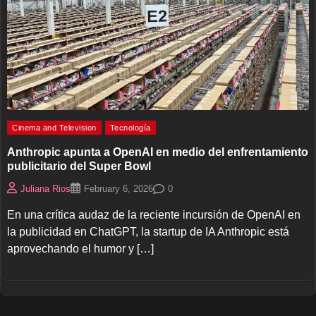
Cinema and Television
Tecnología
Anthropic apunta a OpenAI en medio del enfrentamiento
publicitario del Super Bowl
0
Juliana Rios
February 6, 2026
En una crítica audaz de la reciente incursión de OpenAI en
la publicidad en ChatGPT, la startup de IA Anthropic está
aprovechando el humor y […]