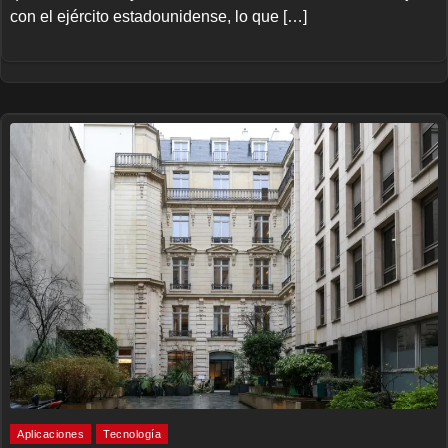
con el ejército estadounidense, lo que […]
Aplicaciones
Tecnología