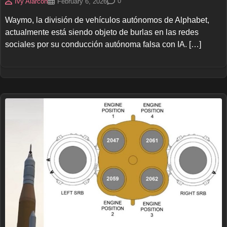
0
Ivy Alarcon
February 6, 2026
Waymo, la división de vehículos autónomos de Alphabet,
actualmente está siendo objeto de burlas en las redes
sociales por su conducción autónoma falsa con IA. […]