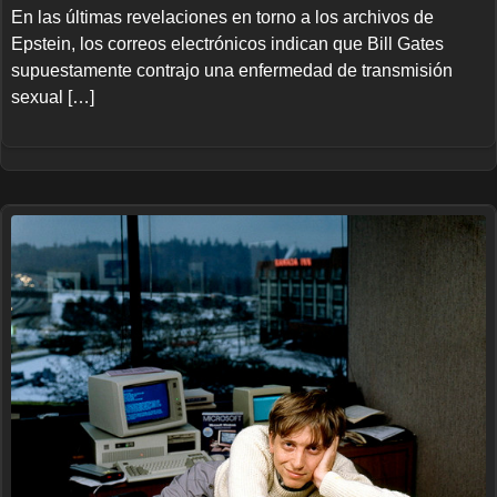
En las últimas revelaciones en torno a los archivos de
Epstein, los correos electrónicos indican que Bill Gates
supuestamente contrajo una enfermedad de transmisión
sexual […]