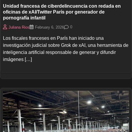
Unidad francesa de ciberdelincuencia con redada en
oficinas de xAI/Twitter París por generador de
pornografía infantil
0
Juliana Rios
February 6, 2026
Los fiscales franceses en París han iniciado una
investigación judicial sobre Grok de xAI, una herramienta de
inteligencia artificial responsable de generar y difundir
imágenes […]